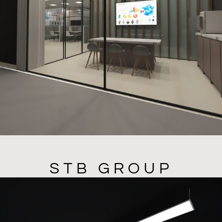
STB GROUP