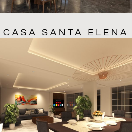
CASA SANTA ELENA