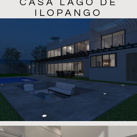
CASA LAGO DE
ILOPANGO