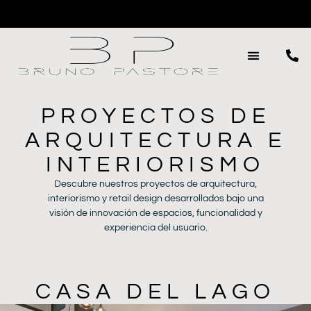
PROYECTOS DE
ARQUITECTURA E
INTERIORISMO
Descubre nuestros proyectos de arquitectura,
interiorismo y retail design desarrollados bajo una
visión de innovación de espacios, funcionalidad y
experiencia del usuario.
CASA DEL LAGO