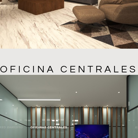
OFICINA CENTRALES