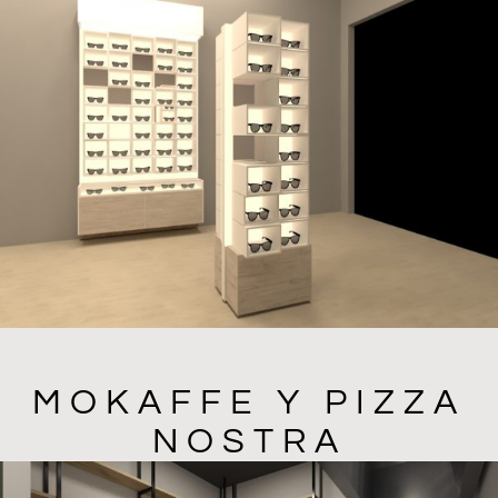
MOKAFFE Y PIZZA
NOSTRA