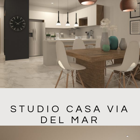
STUDIO CASA VIA
DEL MAR