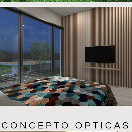
CONCEPTO OPTICAS