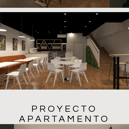
PROYECTO
APARTAMENTO